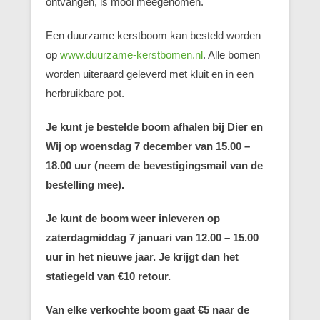
ontvangen, is mooi meegenomen.
Een duurzame kerstboom kan besteld worden
op
www.duurzame-kerstbomen.nl
. Alle bomen
worden uiteraard geleverd met kluit en in een
herbruikbare pot.
Je kunt je bestelde boom afhalen bij Dier en
Wij op woensdag 7 december van 15.00 –
18.00 uur (neem de bevestigingsmail van de
bestelling mee).
Je kunt de boom weer inleveren op
zaterdagmiddag 7 januari van 12.00 – 15.00
uur in het nieuwe jaar. Je krijgt dan het
statiegeld van €10 retour.
Van elke verkochte boom gaat €5 naar de