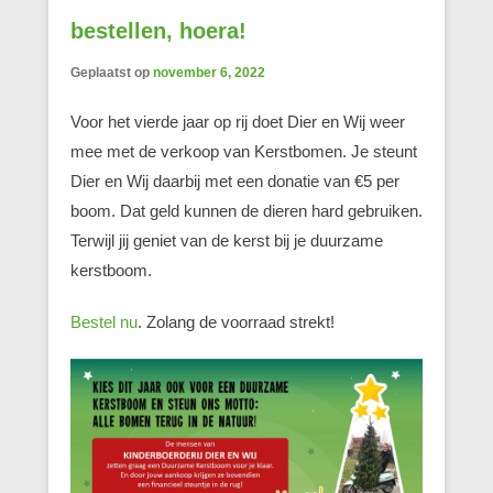
bestellen, hoera!
Geplaatst op
november 6, 2022
Voor het vierde jaar op rij doet Dier en Wij weer
mee met de verkoop van Kerstbomen. Je steunt
Dier en Wij daarbij met een donatie van €5 per
boom. Dat geld kunnen de dieren hard gebruiken.
Terwijl jij geniet van de kerst bij je duurzame
kerstboom.
Bestel nu
. Zolang de voorraad strekt!