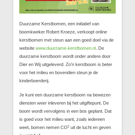
Duurzame Kerstbomen, een initiatief van
boomkweker Robert Kroeze, verkoopt online
kerstbomen met steun aan een goed doel via de
website
www.duurzame-kerstbomen.nl
. De
duurzame kerstboom wordt onder andere door
Dier en Wij uitgeleverd. Zo’n kerstboom is beter
voor het milieu en bovendien steun je de
kinderboerderij.
Je kunt een duurzame kerstboom na bewezen
diensten weer inleveren bij het uitgiftepunt. De
boom wordt vervolgens in een bos geplant. Dat
is goed voor het milieu want, zoals iedereen
2
weet, bomen nemen CO
uit de lucht en geven