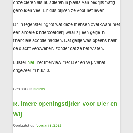
onze dieren als huisdieren in plaats van bedrijfsmatig
gehouden vee. En dus blijven ze voor het leven.
Dit in tegenstelling tot wat deze mensen overkwam met
een andere kinderboerderij waar zij een geitje in
financiële adoptie hadden. Dat geitje was opeens naar
de slacht verdwenen, zonder dat ze het wisten.
Luister
hier
het interview met Dier en Wij, vanaf
ongeveer minuut 9.
Geplaatst in
nieuws
Ruimere openingstijden voor Dier en
Wij
Geplaatst op
februari 3, 2023