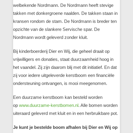
welbekende Nordmann. De Nordmann heeft stevige
takken met donkergroene naalden. De takken staan in
kransen rondom de stam. De Nordmann is breder ten
opzichte van de slankere Servische spar. De
Nordmann wordt geleverd zonder kluit.
Bij kinderboerderij Dier en Wij, die geheel draait op
vrijwilligers en donaties, staat duurzaamheid hoog in
het vaandel. Zij zijn daarom blij met dit initiatief. En dat
zij voor iedere uitgeleverde kerstboom een financiële
ondersteuning ontvangen, is mooi meegenomen.
Een duurzame kerstboom kan besteld worden
op
www.duurzame-kerstbomen.nl
. Alle bomen worden
uiteraard geleverd met kluit en in een herbruikbare pot.
Je kunt je bestelde boom afhalen bij Dier en Wij op