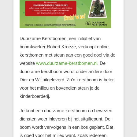
Duurzame Kerstbomen, een initiatief van
boomkweker Robert Kroeze, verkoopt online
kerstbomen met steun aan een goed doel via de
website
www.duurzame-kerstbomen.nl
. De
duurzame kerstboom wordt onder andere door
Dier en Wij uitgeleverd. Zo’n kerstboom is beter
voor het milieu en bovendien steun je de
kinderboerderij.
Je kunt een duurzame kerstboom na bewezen
diensten weer inleveren bij het uitgiftepunt. De
boom wordt vervolgens in een bos geplant. Dat
is goed voor het milieu want, zoals iedereen