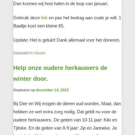
Dan kunnen wij hooi halen in de loop van januari.
Gebruik deze
link
en pas het bedrag aan zoals je wilt. 1
Baaltje kost een kleine €5.
Update: Het is gelukt! Dank allemaal voor het doneren.
Geplaatst in
nieuws
Help onze oudere herkauwers de
winter door.
Geplaatst op
december 14, 2022
Bij Dier en Wij mogen de dieren oud worden. Maar, dan
hebben ze wel extra zorg nodig. Dat geldt nu voor de
oudere herkauwers. De geiten van 10-11 jaar: Kiki en
Tjitske. En de geiten van 8-9 jaar: Jip en Janneke. Je