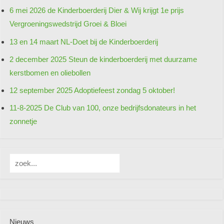
6 mei 2026 de Kinderboerderij Dier & Wij krijgt 1e prijs
Vergroeningswedstrijd Groei & Bloei
13 en 14 maart NL-Doet bij de Kinderboerderij
2 december 2025 Steun de kinderboerderij met duurzame
kerstbomen en oliebollen
12 september 2025 Adoptiefeest zondag 5 oktober!
11-8-2025 De Club van 100, onze bedrijfsdonateurs in het
zonnetje
Zoeken
Nieuws