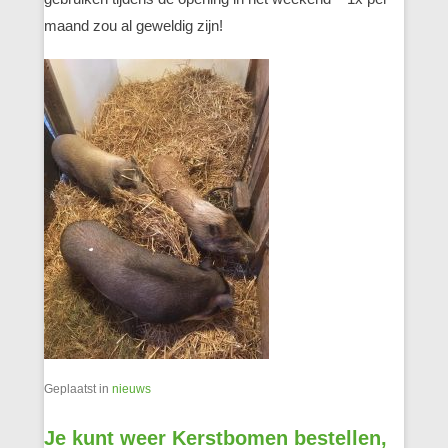
maand zou al geweldig zijn!
Geplaatst in
nieuws
Je kunt weer Kerstbomen bestellen,