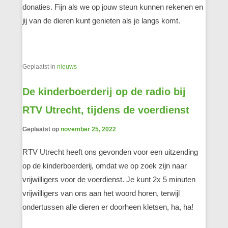
donaties. Fijn als we op jouw steun kunnen rekenen en
jij van de dieren kunt genieten als je langs komt.
Geplaatst in
nieuws
De kinderboerderij op de radio bij
RTV Utrecht, tijdens de voerdienst
Geplaatst op
november 25, 2022
RTV Utrecht heeft ons gevonden voor een uitzending
op de kinderboerderij, omdat we op zoek zijn naar
vrijwilligers voor de voerdienst. Je kunt 2x 5 minuten
vrijwilligers van ons aan het woord horen, terwijl
ondertussen alle dieren er doorheen kletsen, ha, ha!