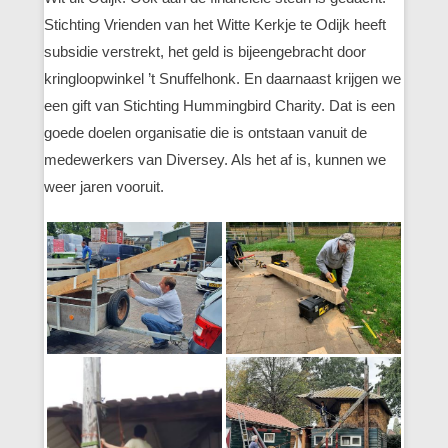
Stichting Vrienden van het Witte Kerkje te Odijk heeft
subsidie verstrekt, het geld is bijeengebracht door
kringloopwinkel ’t Snuffelhonk. En daarnaast krijgen we
een gift van Stichting Hummingbird Charity. Dat is een
goede doelen organisatie die is ontstaan vanuit de
medewerkers van Diversey. Als het af is, kunnen we
weer jaren vooruit.