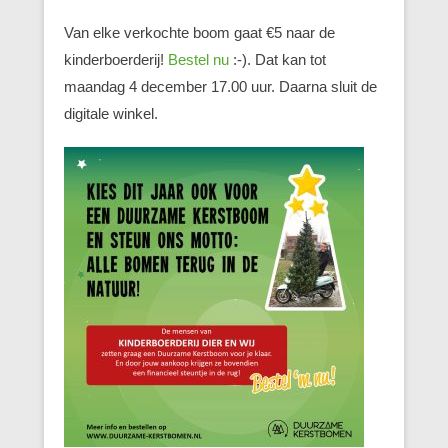
Van elke verkochte boom gaat €5 naar de
kinderboerderij!
Bestel nu
:-). Dat kan tot
maandag 4 december 17.00 uur. Daarna sluit de
digitale winkel.