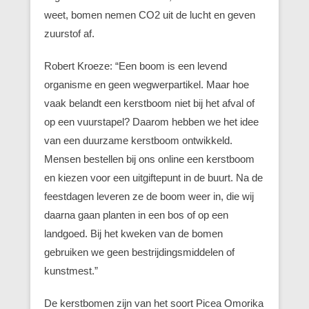
weet, bomen nemen CO2 uit de lucht en geven
zuurstof af.
Robert Kroeze: “Een boom is een levend
organisme en geen wegwerpartikel. Maar hoe
vaak belandt een kerstboom niet bij het afval of
op een vuurstapel? Daarom hebben we het idee
van een duurzame kerstboom ontwikkeld.
Mensen bestellen bij ons online een kerstboom
en kiezen voor een uitgiftepunt in de buurt. Na de
feestdagen leveren ze de boom weer in, die wij
daarna gaan planten in een bos of op een
landgoed. Bij het kweken van de bomen
gebruiken we geen bestrijdingsmiddelen of
kunstmest.”
De kerstbomen zijn van het soort Picea Omorika