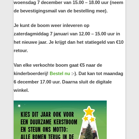
woensdag 7 december van 15.00 – 18.00 uur (neem
de bevestigingsmail van de bestelling mee).
Je kunt de boom weer inleveren op
zaterdagmiddag 7 januari van 12.00 – 15.00 uur in
het nieuwe jaar. Je krijgt dan het statiegeld van €10
retour.
Van elke verkochte boom gaat €5 naar de
kinderboerderij!
Bestel nu
:-). Dat kan tot maandag
6 december 17.00 uur. Daarna sluit de digitale
winkel.