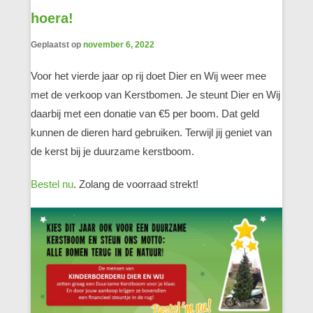
hoera!
Geplaatst op
november 6, 2022
Voor het vierde jaar op rij doet Dier en Wij weer mee
met de verkoop van Kerstbomen. Je steunt Dier en Wij
daarbij met een donatie van €5 per boom. Dat geld
kunnen de dieren hard gebruiken. Terwijl jij geniet van
de kerst bij je duurzame kerstboom.
Bestel nu
. Zolang de voorraad strekt!