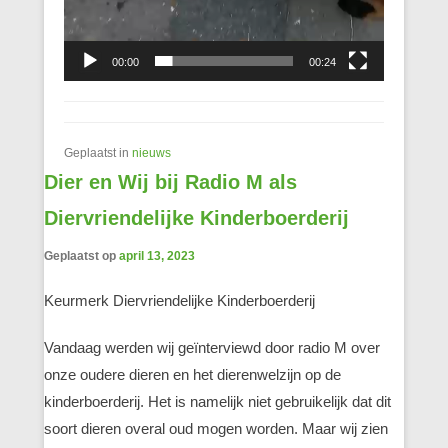
00:00
00:24
Geplaatst in
nieuws
Dier en Wij bij Radio M als
Diervriendelijke Kinderboerderij
Geplaatst op
april 13, 2023
Keurmerk Diervriendelijke Kinderboerderij
Vandaag werden wij geïnterviewd door radio M over
onze oudere dieren en het dierenwelzijn op de
kinderboerderij. Het is namelijk niet gebruikelijk dat dit
soort dieren overal oud mogen worden. Maar wij zien