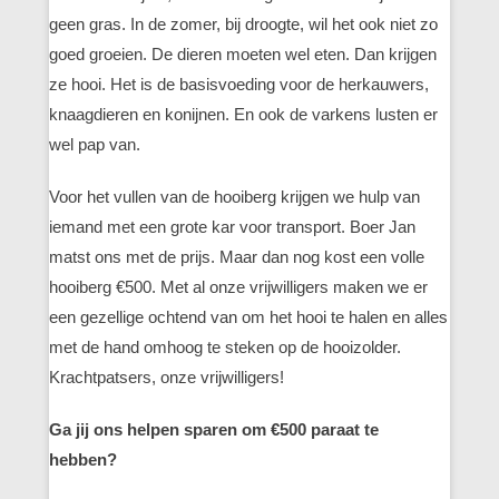
geen gras. In de zomer, bij droogte, wil het ook niet zo
goed groeien. De dieren moeten wel eten. Dan krijgen
ze hooi. Het is de basisvoeding voor de herkauwers,
knaagdieren en konijnen. En ook de varkens lusten er
wel pap van.
Voor het vullen van de hooiberg krijgen we hulp van
iemand met een grote kar voor transport. Boer Jan
matst ons met de prijs. Maar dan nog kost een volle
hooiberg €500. Met al onze vrijwilligers maken we er
een gezellige ochtend van om het hooi te halen en alles
met de hand omhoog te steken op de hooizolder.
Krachtpatsers, onze vrijwilligers!
Ga jij ons helpen sparen om €500 paraat te
hebben?