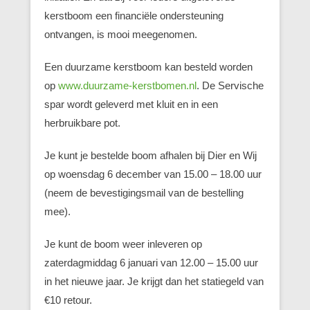
kerstboom een financiële ondersteuning
ontvangen, is mooi meegenomen.
Een duurzame kerstboom kan besteld worden
op
www.duurzame-kerstbomen.nl
. De Servische
spar wordt geleverd met kluit en in een
herbruikbare pot.
Je kunt je bestelde boom afhalen bij Dier en Wij
op woensdag 6 december van 15.00 – 18.00 uur
(neem de bevestigingsmail van de bestelling
mee).
Je kunt de boom weer inleveren op
zaterdagmiddag 6 januari van 12.00 – 15.00 uur
in het nieuwe jaar. Je krijgt dan het statiegeld van
€10 retour.