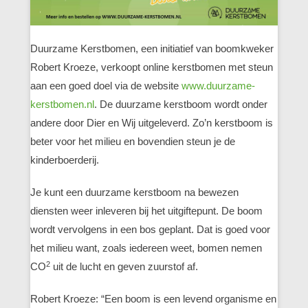
Duurzame Kerstbomen, een initiatief van boomkweker
Robert Kroeze, verkoopt online kerstbomen met steun
aan een goed doel via de website
www.duurzame-
kerstbomen.nl
. De duurzame kerstboom wordt onder
andere door Dier en Wij uitgeleverd. Zo’n kerstboom is
beter voor het milieu en bovendien steun je de
kinderboerderij.
Je kunt een duurzame kerstboom na bewezen
diensten weer inleveren bij het uitgiftepunt. De boom
wordt vervolgens in een bos geplant. Dat is goed voor
het milieu want, zoals iedereen weet, bomen nemen
2
CO
uit de lucht en geven zuurstof af.
Robert Kroeze: “Een boom is een levend organisme en