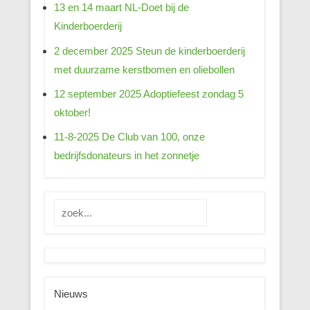
13 en 14 maart NL-Doet bij de
Kinderboerderij
2 december 2025 Steun de kinderboerderij
met duurzame kerstbomen en oliebollen
12 september 2025 Adoptiefeest zondag 5
oktober!
11-8-2025 De Club van 100, onze
bedrijfsdonateurs in het zonnetje
Zoeken
Nieuws