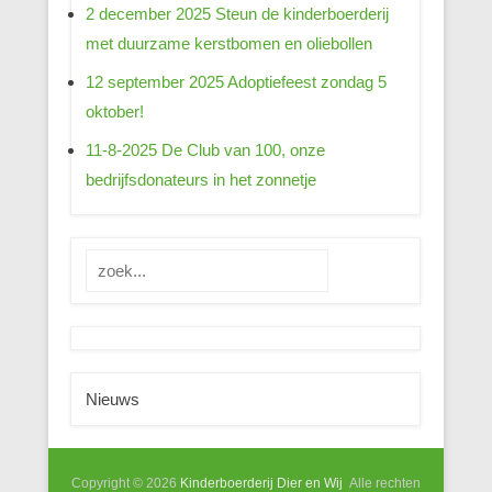
2 december 2025 Steun de kinderboerderij
met duurzame kerstbomen en oliebollen
12 september 2025 Adoptiefeest zondag 5
oktober!
11-8-2025 De Club van 100, onze
bedrijfsdonateurs in het zonnetje
Zoeken
Nieuws
Copyright © 2026
Kinderboerderij Dier en Wij
Alle rechten