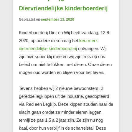
Diervriendelijke kinderboerderij
Geplaatst op
september 13, 2020
Kinderboerderij Dier en Wij heeft vandaag, 12-9-
2020, op oudere dieren dag het
keurmerk
diervriendelijke kinderboerderij
ontvangen. Wij
zijn hier super blij mee en wij zijn trots op ons
beleid om niet te fokken met dieren. Onze dieren
mogen oud worden en blijven voor het leven.
Tevens hebben wij 2 nieuwe bewoonsters, 2
geredde legkippen uit de industrie, geadopteerd
via Red een Legkip. Deze kippen zouden naar de
slacht gaan omdat ze minder eieren leggen,
terwijl ze pas 1,5 a 2 jaar zijn. Ze zijn nu nog
kaal, door hun verblijf in de scharrelstal. Deze