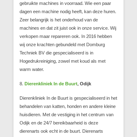
gebruikte machines in voorraad. Wie een paar
dagen een machine nodig heeft, kan deze huren.
Zeer belangrijk is het onderhoud van de
machines en dat zit juist ook in onze service. Wij
verkopen maar repareren ook. In 2016 hebben
wij onze krachten gebundeld met Domburg
Techniek BV die gespecialiseerd is in
Hogedrukreiniging, zowel met koud als met
warm water.
8.
Dierenkliniek In de Buurt
, Odijk
Dierenkliniek In de Buurt is gespecialiseerd in het
behandelen van katten, honden en andere kleine
huisdieren. Met de vestiging in het centrum van
Odijk en de 24/7 bereikbaarheid is deze
dierenarts ook echt in de buurt. Dierenarts