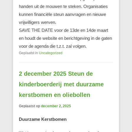
handen uit de mouwen te steken. Organisaties
kunnen financiële steun aanvragen en nieuwe
vrijwilligers werven.
SAVE THE DATE voor de 13de en 14de maart
en houdt de website en berichtgeving in de gaten
voor de agenda die t.z.t. zal volgen.
Geplaatst in
Uncategorized
2 december 2025 Steun de
kinderboerderij met duurzame
kerstbomen en oliebollen
Geplaatst op
december 2, 2025
Duurzame Kerstbomen