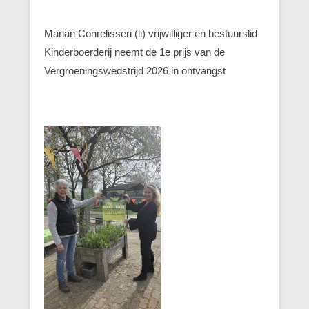
Marian Conrelissen (li) vrijwilliger en bestuurslid
Kinderboerderij neemt de 1e prijs van de
Vergroeningswedstrijd 2026 in ontvangst