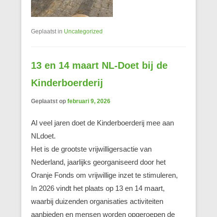
Geplaatst in
Uncategorized
13 en 14 maart NL-Doet bij de
Kinderboerderij
Geplaatst op
februari 9, 2026
Al veel jaren doet de Kinderboerderij mee aan
NLdoet.
Het is de grootste vrijwilligersactie van
Nederland, jaarlijks georganiseerd door het
Oranje Fonds om vrijwillige inzet te stimuleren,
In 2026 vindt het plaats op 13 en 14 maart,
waarbij duizenden organisaties activiteiten
aanbieden en mensen worden opgeroepen de