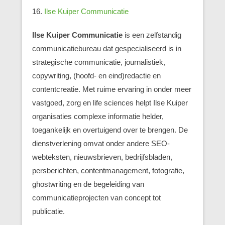
16.
Ilse Kuiper Communicatie
Ilse Kuiper Communicatie
is een zelfstandig
communicatiebureau dat gespecialiseerd is in
strategische communicatie, journalistiek,
copywriting, (hoofd- en eind)redactie en
contentcreatie. Met ruime ervaring in onder meer
vastgoed, zorg en life sciences helpt Ilse Kuiper
organisaties complexe informatie helder,
toegankelijk en overtuigend over te brengen. De
dienstverlening omvat onder andere SEO-
webteksten, nieuwsbrieven, bedrijfsbladen,
persberichten, contentmanagement, fotografie,
ghostwriting en de begeleiding van
communicatieprojecten van concept tot
publicatie.