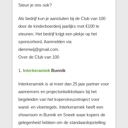
Steun je ons ook?
Als bedrijf kun je aansluiten bij de Club van 100
door de kinderboerderij jaarlijks met €100 te
steunen. Het bedrijf krijgt een plekje op het
sponsorbord. Aanmelden via
dierenwij@gmail.com.
Over de Club van 100
1.
Interkeramiek
Bunnik
Interkeramiek is al meer dan 25 jaar partner voor
aannemers en projectontwikkelaars bij het
begeleiden van het koperskeuzetraject voor
wand- en vloertegels. Interkeramiek heeft een
showroom in Bunnik en Sneek waar kopers de
gelegenheid hebben om de standaardopstelling