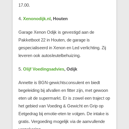
17.00.
4.
Xenonodijk.nl
, Houten
Garage Xenon Odijk is gevestigd aan de
Pakketboot 22 in Houten, de garage is
gespecialiseerd in Xenon en Led verlichting. Zij
leveren ook autosleutelbehuizing.
5.
Olijf Voedingsadvies
, Odijk
Annette is BGN-gewichtsconsulent en biedt
begeleiding bij afvallen en fitter zijn, met gewoon
eten uit de supermarkt. Er is zowel een traject op
het gebied van Voeding & Gewicht en Grip op
Eetgedrag bij emotie-eten te volgen. De intake is
gratis. Vergoeding mogelijk via de aanvullende