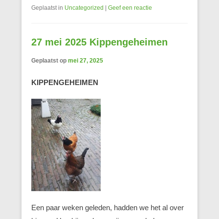
Geplaatst in
Uncategorized
|
Geef een reactie
27 mei 2025 Kippengeheimen
Geplaatst op
mei 27, 2025
KIPPENGEHEIMEN
Een paar weken geleden, hadden we het al over