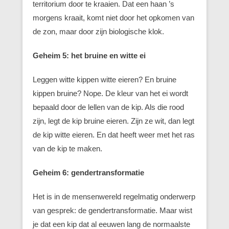
territorium door te kraaien. Dat een haan ’s
morgens kraait, komt niet door het opkomen van
de zon, maar door zijn biologische klok.
Geheim 5: het bruine en witte ei
Leggen witte kippen witte eieren? En bruine
kippen bruine? Nope. De kleur van het ei wordt
bepaald door de lellen van de kip. Als die rood
zijn, legt de kip bruine eieren. Zijn ze wit, dan legt
de kip witte eieren. En dat heeft weer met het ras
van de kip te maken.
Geheim 6: gendertransformatie
Het is in de mensenwereld regelmatig onderwerp
van gesprek: de gendertransformatie. Maar wist
je dat een kip dat al eeuwen lang de normaalste