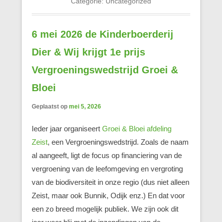
Categorie:
Uncategorized
6 mei 2026 de Kinderboerderij
Dier & Wij krijgt 1e prijs
Vergroeningswedstrijd Groei &
Bloei
Geplaatst op
mei 5, 2026
Ieder jaar organiseert
Groei & Bloei afdeling
Zeist
, een Vergroeningswedstrijd. Zoals de naam
al aangeeft, ligt de focus op financiering van de
vergroening van de leefomgeving en vergroting
van de biodiversiteit in onze regio (dus niet alleen
Zeist, maar ook Bunnik, Odijk enz.) En dat voor
een zo breed mogelijk publiek. We zijn ook dit