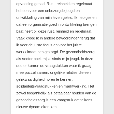
opvoeding gehad. Rust, reinheid en regelmaat
hebben voor een onbezorgde jeugd en
ontwikkeling van mijn leven geleid. Ik heb gezien
dat een organisatie goed in ontwikkeling brengen,
baat heeft bij deze rust, reinheid en regelmaat.
Vaak kreeg ik in andere bewoordingen terug dat
ik voor de juiste focus en voor het juiste
werkklimaat heb gezorgd. De gezondheidszorg
als sector boeit mij al sinds mijn jeugd. In deze
sector komen de vraagstukken waar ik graag
mee puzzel samen: ongelijke relaties die een
gelijkwaardigheid horen te kennen,
solidariteitsvraagstukken en marktwerking. Het
zowel toegankelijk als betaalbaar houden van de
gezondheidszorg is een vraagstuk dat telkens
nieuwe dynamieken kent.