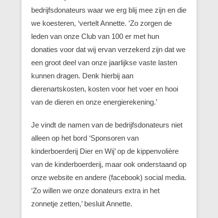
bedrijfsdonateurs waar we erg blij mee zijn en die
we koesteren, ‘vertelt Annette. ‘Zo zorgen de
leden van onze Club van 100 er met hun
donaties voor dat wij ervan verzekerd zijn dat we
een groot deel van onze jaarlijkse vaste lasten
kunnen dragen. Denk hierbij aan
dierenartskosten, kosten voor het voer en hooi
van de dieren en onze energierekening.’
Je vindt de namen van de bedrijfsdonateurs niet
alleen op het bord ‘Sponsoren van
kinderboerderij Dier en Wij’ op de kippenvolière
van de kinderboerderij, maar ook onderstaand op
onze website en andere (facebook) social media.
‘Zo willen we onze donateurs extra in het
zonnetje zetten,’ besluit Annette.