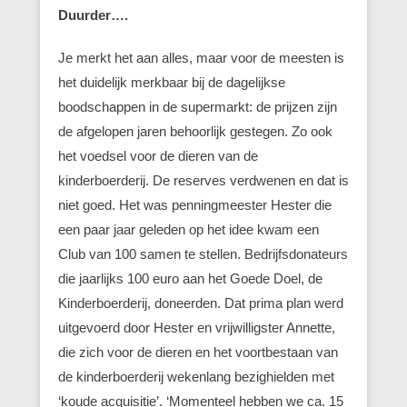
Duurder….
Je merkt het aan alles, maar voor de meesten is
het duidelijk merkbaar bij de dagelijkse
boodschappen in de supermarkt: de prijzen zijn
de afgelopen jaren behoorlijk gestegen. Zo ook
het voedsel voor de dieren van de
kinderboerderij. De reserves verdwenen en dat is
niet goed. Het was penningmeester Hester die
een paar jaar geleden op het idee kwam een
Club van 100 samen te stellen. Bedrijfsdonateurs
die jaarlijks 100 euro aan het Goede Doel, de
Kinderboerderij, doneerden. Dat prima plan werd
uitgevoerd door Hester en vrijwilligster Annette,
die zich voor de dieren en het voortbestaan van
de kinderboerderij wekenlang bezighielden met
‘koude acquisitie’. ‘Momenteel hebben we ca. 15