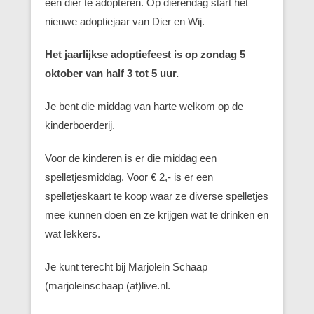
een dier te adopteren. Op dierendag start het
nieuwe adoptiejaar van Dier en Wij.
Het jaarlijkse adoptiefeest is op zondag 5
oktober van half 3 tot 5 uur.
Je bent die middag van harte welkom op de
kinderboerderij.
Voor de kinderen is er die middag een
spelletjesmiddag. Voor € 2,- is er een
spelletjeskaart te koop waar ze diverse spelletjes
mee kunnen doen en ze krijgen wat te drinken en
wat lekkers.
Je kunt terecht bij Marjolein Schaap
(marjoleinschaap (at)live.nl.