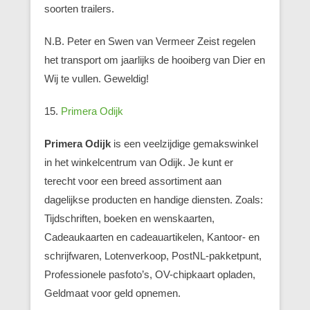
soorten trailers.
N.B. Peter en Swen van Vermeer Zeist regelen
het transport om jaarlijks de hooiberg van Dier en
Wij te vullen. Geweldig!
15.
Primera Odijk
Primera Odijk
is een veelzijdige gemakswinkel
in het winkelcentrum van Odijk. Je kunt er
terecht voor een breed assortiment aan
dagelijkse producten en handige diensten. Zoals:
Tijdschriften, boeken en wenskaarten,
Cadeaukaarten en cadeauartikelen, Kantoor- en
schrijfwaren, Lotenverkoop, PostNL-pakketpunt,
Professionele pasfoto’s, OV-chipkaart opladen,
Geldmaat voor geld opnemen.