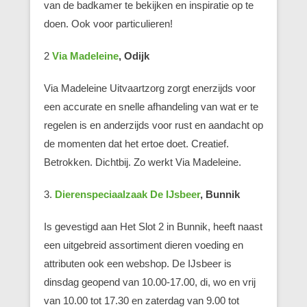
van de badkamer te bekijken en inspiratie op te
doen. Ook voor particulieren!
2
Via Madeleine
, Odijk
Via Madeleine Uitvaartzorg zorgt enerzijds voor
een accurate en snelle afhandeling van wat er te
regelen is en anderzijds voor rust en aandacht op
de momenten dat het ertoe doet. Creatief.
Betrokken. Dichtbij. Zo werkt Via Madeleine.
3.
Dierenspeciaalzaak De IJsbeer
, Bunnik
Is gevestigd aan Het Slot 2 in Bunnik, heeft naast
een uitgebreid assortiment dieren voeding en
attributen ook een webshop. De IJsbeer is
dinsdag geopend van 10.00-17.00, di, wo en vrij
van 10.00 tot 17.30 en zaterdag van 9.00 tot