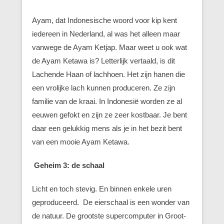
Ayam, dat Indonesische woord voor kip kent
iedereen in Nederland, al was het alleen maar
vanwege de Ayam Ketjap. Maar weet u ook wat
de Ayam Ketawa is? Letterlijk vertaald, is dit
Lachende Haan of lachhoen. Het zijn hanen die
een vrolijke lach kunnen produceren. Ze zijn
familie van de kraai. In Indonesië worden ze al
eeuwen gefokt en zijn ze zeer kostbaar. Je bent
daar een gelukkig mens als je in het bezit bent
van een mooie Ayam Ketawa.
Geheim 3: de schaal
Licht en toch stevig. En binnen enkele uren
geproduceerd. De eierschaal is een wonder van
de natuur. De grootste supercomputer in Groot-