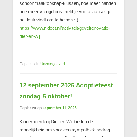
schoonmaak/opknap-klussen, hoe meer handen
hoe meer vreugd dus meld je vooral aan als je
het leuk vindt om te helpen :-):
https://www.nldoet.nl/activiteit/gevelrenovatie-
dier-en-wij
Geplaatst in
Uncategorized
12 september 2025 Adoptiefeest
zondag 5 oktober!
Geplaatst op
september 11, 2025
Kinderboerderij Dier en Wij bieden de
mogelijkheid om voor een sympathiek bedrag