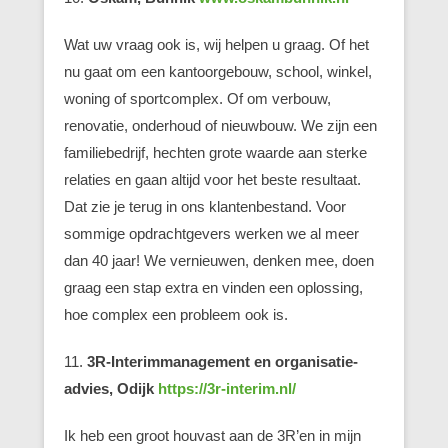
Wat uw vraag ook is, wij helpen u graag. Of het
nu gaat om een kantoorgebouw, school, winkel,
woning of sportcomplex. Of om verbouw,
renovatie, onderhoud of nieuwbouw. We zijn een
familiebedrijf, hechten grote waarde aan sterke
relaties en gaan altijd voor het beste resultaat.
Dat zie je terug in ons klantenbestand. Voor
sommige opdrachtgevers werken we al meer
dan 40 jaar! We vernieuwen, denken mee, doen
graag een stap extra en vinden een oplossing,
hoe complex een probleem ook is.
11.
3R-Interimmanagement en organisatie-
advies, Odijk
https://3r-interim.nl/
Ik heb een groot houvast aan de 3R’en in mijn